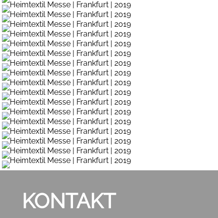
KONTAKT