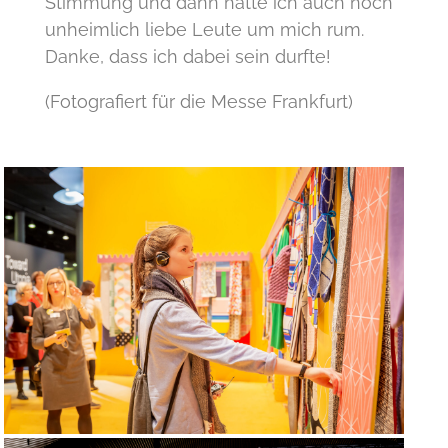
Stimmung und dann hatte ich auch noch
unheimlich liebe Leute um mich rum.
Danke, dass ich dabei sein durfte!
(Fotografiert für die Messe Frankfurt)