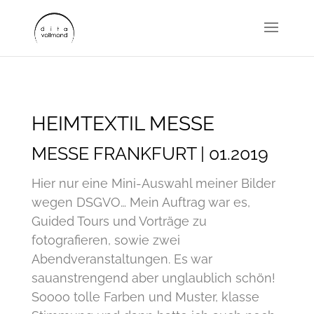
HEIMTEXTIL MESSE
MESSE FRANKFURT | 01.2019
Hier nur eine Mini-Auswahl meiner Bilder
wegen DSGVO… Mein Auftrag war es,
Guided Tours und Vorträge zu
fotografieren, sowie zwei
Abendveranstaltungen. Es war
sauanstrengend aber unglaublich schön!
Soooo tolle Farben und Muster, klasse