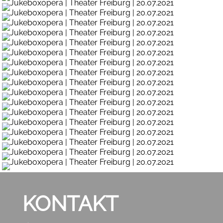
KONTAKT