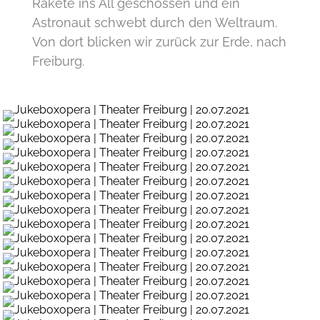
Rakete ins All geschossen und ein
Astronaut schwebt durch den Weltraum.
Von dort blicken wir zurück zur Erde, nach
Freiburg.