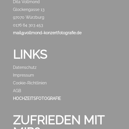
Dita Vollmond
Glockengasse 13
97070 Würzburg
0176 64 303 453
mail@vollmond-konzertfotografie.de
LINKS
Datenschutz
Impressum
Cookie-Richtlinien
AGB
HOCHZEITSFOTOGRAFIE
ZUFRIEDEN MIT