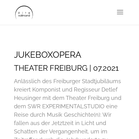
JUKEBOXOPERA
THEATER FREIBURG | 07.2021
Anlässlich des Freiburger Stadtjubiläums
kreiert Komponist und Regisseur Detlef
Heusinger mit dem Theater Freiburg und
dem SWR EXPERIMENTALSTUDIO eine
Reise durch Musik Geschichte(n): Wir
fallen aus der Jetztzeit in Licht und
Schatten der Vergangenheit, um im