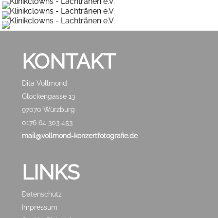
KONTAKT
Dita Vollmond
Glockengasse 13
97070 Würzburg
0176 64 303 453
mail@vollmond-konzertfotografie.de
LINKS
Datenschutz
Impressum