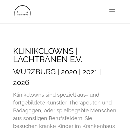
KLINIKCLOWNS |
LACHTRÄNEN E.V.
WÜRZBURG | 2020 | 2021 |
2026
Klinikclowns sind speziell aus- und
fortgebildete Künstler, Therapeuten und
Pädagogen, oder spielbegabte Menschen
aus sonstigen Berufsfeldern. Sie
besuchen kranke Kinder im Krankenhaus