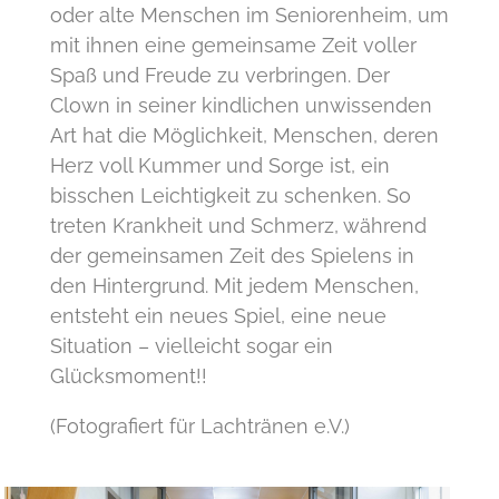
oder alte Menschen im Seniorenheim, um
mit ihnen eine gemeinsame Zeit voller
Spaß und Freude zu verbringen. Der
Clown in seiner kindlichen unwissenden
Art hat die Möglichkeit, Menschen, deren
Herz voll Kummer und Sorge ist, ein
bisschen Leichtigkeit zu schenken. So
treten Krankheit und Schmerz, während
der gemeinsamen Zeit des Spielens in
den Hintergrund. Mit jedem Menschen,
entsteht ein neues Spiel, eine neue
Situation – vielleicht sogar ein
Glücksmoment!!
(Fotografiert für Lachtränen e.V.)