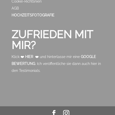
Cookie-Richtlinien
AGB
HOCHZEITSFOTOGRAFIE
ZUFRIEDEN MIT
MIR?
Klick ❤️
HIER
❤️ und hinterlasse mir eine
GOOGLE
BEWERTUNG
. Ich veröffentliche sie dann auch hier in
den Testimonials.