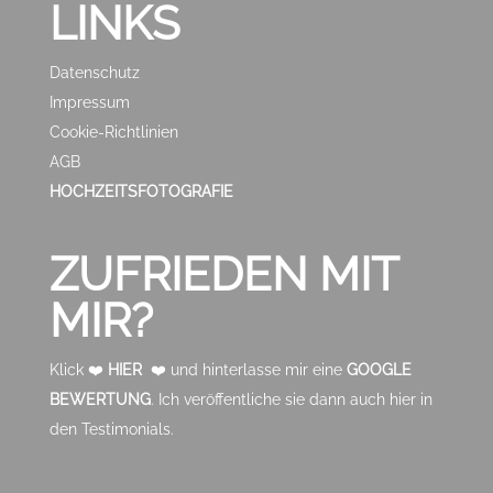
LINKS
Datenschutz
Impressum
Cookie-Richtlinien
AGB
HOCHZEITSFOTOGRAFIE
ZUFRIEDEN MIT
MIR?
Klick ❤️
HIER
❤️ und hinterlasse mir eine
GOOGLE
BEWERTUNG
. Ich veröffentliche sie dann auch hier in
den Testimonials.