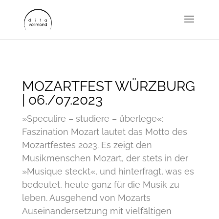
MOZARTFEST WÜRZBURG
| 06./07.2023
»Speculire – studiere – überlege«:
Faszination Mozart lautet das Motto des
Mozartfestes 2023. Es zeigt den
Musikmenschen Mozart, der stets in der
»Musique steckt«, und hinterfragt, was es
bedeutet, heute ganz für die Musik zu
leben. Ausgehend von Mozarts
Auseinandersetzung mit vielfältigen