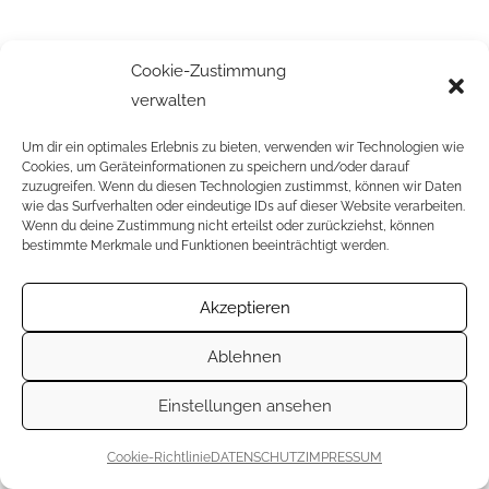
Cookie-Zustimmung
verwalten
Um dir ein optimales Erlebnis zu bieten, verwenden wir Technologien wie
Cookies, um Geräteinformationen zu speichern und/oder darauf
zuzugreifen. Wenn du diesen Technologien zustimmst, können wir Daten
wie das Surfverhalten oder eindeutige IDs auf dieser Website verarbeiten.
Wenn du deine Zustimmung nicht erteilst oder zurückziehst, können
bestimmte Merkmale und Funktionen beeinträchtigt werden.
Akzeptieren
Ablehnen
Einstellungen ansehen
Cookie-Richtlinie
DATENSCHUTZ
IMPRESSUM