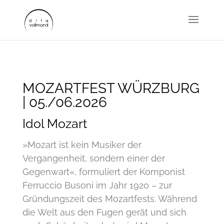
MOZARTFEST WÜRZBURG
| 05./06.2026
Idol Mozart
»Mozart ist kein Musiker der
Vergangenheit, sondern einer der
Gegenwart«, formuliert der Komponist
Ferruccio Busoni im Jahr 1920 – zur
Gründungszeit des Mozartfests. Während
die Welt aus den Fugen gerät und sich