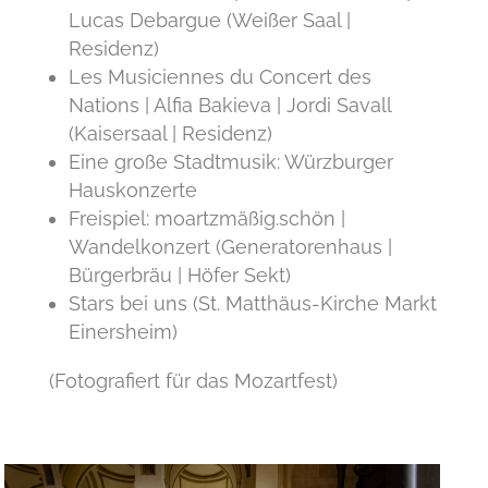
Lucas Debargue (Weißer Saal |
Residenz)
Les Musiciennes du Concert des
Nations | Alfia Bakieva | Jordi Savall
(Kaisersaal | Residenz)
Eine große Stadtmusik: Würzburger
Hauskonzerte
Freispiel: moartzmäßig.schön |
Wandelkonzert (Generatorenhaus |
Bürgerbräu | Höfer Sekt)
Stars bei uns (St. Matthäus-Kirche Markt
Einersheim)
(Fotografiert für das Mozartfest)