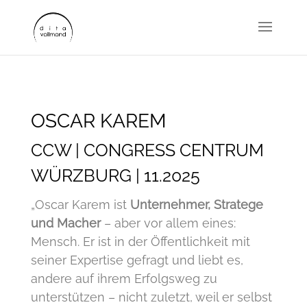
OSCAR KAREM
CCW | CONGRESS CENTRUM
WÜRZBURG | 11.2025
„Oscar Karem ist
Unternehmer, Stratege
und Macher
– aber vor allem eines:
Mensch. Er ist in der Öffentlichkeit mit
seiner Expertise gefragt und liebt es,
andere auf ihrem Erfolgsweg zu
unterstützen – nicht zuletzt, weil er selbst