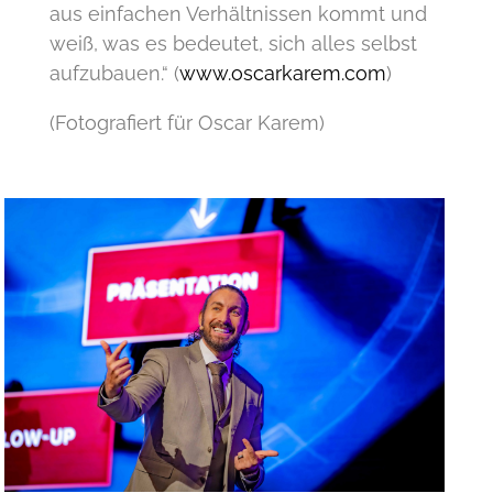
aus einfachen Verhältnissen kommt und
weiß, was es bedeutet, sich alles selbst
aufzubauen.“ (
www.oscarkarem.com
)
(Fotografiert für Oscar Karem)