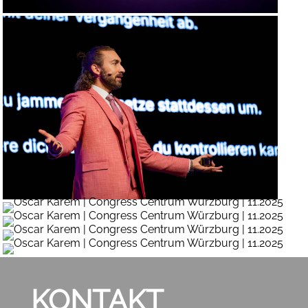
KONTAKT