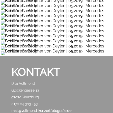
KONTAKT
Dita Vollmond
Glockengasse 13
97070 Würzburg
0176 64 303 453
mail@vollmond-konzertfotografie.de