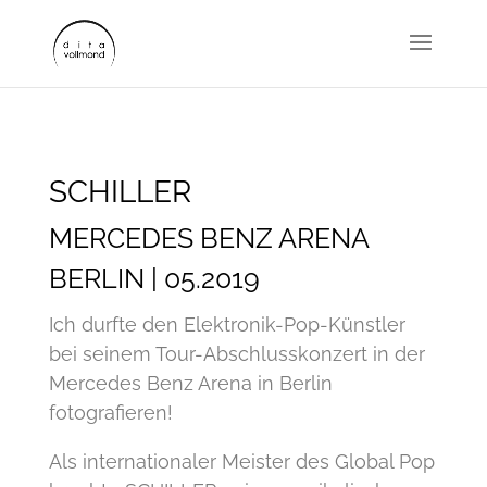
SCHILLER
MERCEDES BENZ ARENA
BERLIN | 05.2019
Ich durfte den Elektronik-Pop-Künstler
bei seinem Tour-Abschlusskonzert in der
Mercedes Benz Arena in Berlin
fotografieren!
Als internationaler Meister des Global Pop