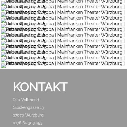
KONTAKT
Dita Vollmond
Glockengasse 13
97070 Würzburg
0176 64 303 453