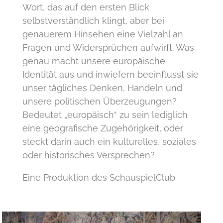
Wort, das auf den ersten Blick
selbstverständlich klingt, aber bei
genauerem Hinsehen eine Vielzahl an
Fragen und Widersprüchen aufwirft. Was
genau macht unsere europäische
Identität aus und inwiefern beeinflusst sie
unser tägliches Denken, Handeln und
unsere politischen Überzeugungen?
Bedeutet „europäisch“ zu sein lediglich
eine geografische Zugehörigkeit, oder
steckt darin auch ein kulturelles, soziales
oder historisches Versprechen?
Eine Produktion des SchauspielClub