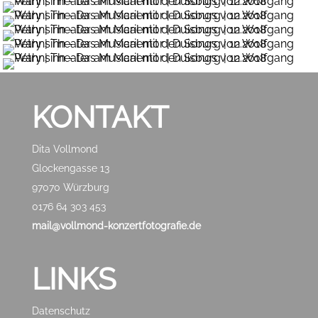
KONTAKT
Dita Vollmond
Glockengasse 13
97070 Würzburg
0176 64 303 453
mail@vollmond-konzertfotografie.de
LINKS
Datenschutz