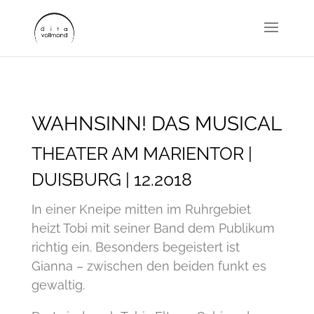
WAHNSINN! DAS MUSICAL
THEATER AM MARIENTOR |
DUISBURG | 12.2018
In einer Kneipe mitten im Ruhrgebiet
heizt Tobi mit seiner Band dem Publikum
richtig ein. Besonders begeistert ist
Gianna – zwischen den beiden funkt es
gewaltig.