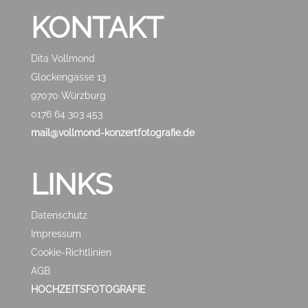
KONTAKT
Dita Vollmond
Glockengasse 13
97070 Würzburg
0176 64 303 453
mail@vollmond-konzertfotografie.de
LINKS
Datenschutz
Impressum
Cookie-Richtlinien
AGB
HOCHZEITSFOTOGRAFIE