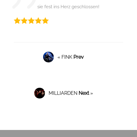
sie fest ins Herz geschlossen!
« FINK
Prev
MILLIARDEN
Next
»