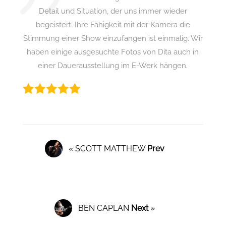
Detail und Situation, der uns immer wieder
begeistert. Ihre Fähigkeit mit der Kamera die
Stimmung einer Show einzufangen ist einmalig. Wir
haben einige ausgesuchte Fotos von Dita auch in
einer Dauerausstellung im E-Werk hängen.
« SCOTT MATTHEW
Prev
BEN CAPLAN
Next
»