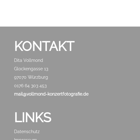
KONTAKT
Dita Vollmond
Glockengasse 13
97070 Würzburg
0176 64 303 453
mail@vollmond-konzertfotografie.de
LINKS
Datenschutz