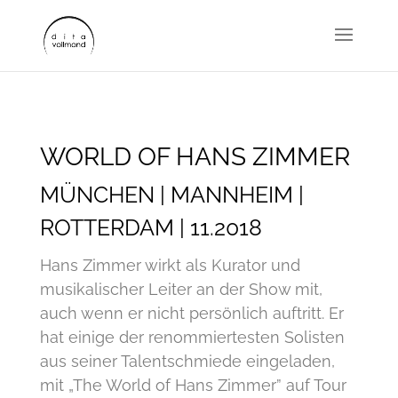
WORLD OF HANS ZIMMER
MÜNCHEN | MANNHEIM |
ROTTERDAM | 11.2018
Hans Zimmer wirkt als Kurator und
musikalischer Leiter an der Show mit,
auch wenn er nicht persönlich auftritt. Er
hat einige der renommiertesten Solisten
aus seiner Talentschmiede eingeladen,
mit „The World of Hans Zimmer” auf Tour