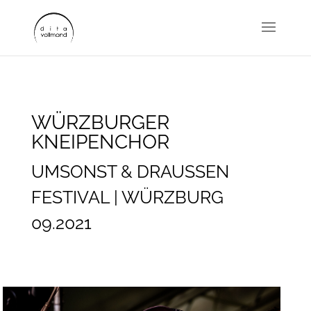
WÜRZBURGER
KNEIPENCHOR
UMSONST & DRAUSSEN
FESTIVAL | WÜRZBURG
09.2021