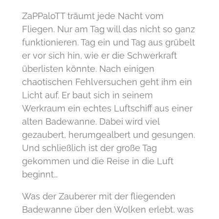
ZaPPaloTT träumt jede Nacht vom
Fliegen. Nur am Tag will das nicht so ganz
funktionieren. Tag ein und Tag aus grübelt
er vor sich hin, wie er die Schwerkraft
überlisten könnte. Nach einigen
chaotischen Fehlversuchen geht ihm ein
Licht auf. Er baut sich in seinem
Werkraum ein echtes Luftschiff aus einer
alten Badewanne. Dabei wird viel
gezaubert, herumgealbert und gesungen.
Und schließlich ist der große Tag
gekommen und die Reise in die Luft
beginnt…
Was der Zauberer mit der fliegenden
Badewanne über den Wolken erlebt, was