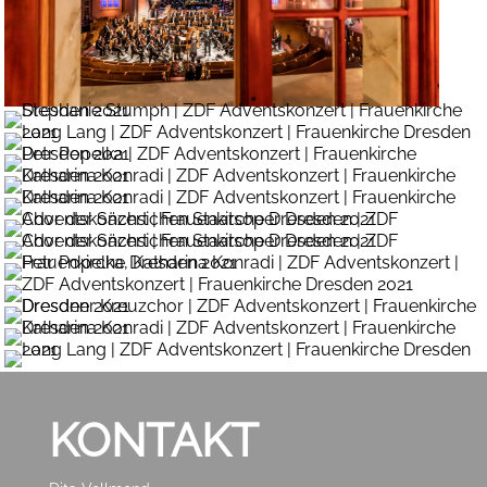
KONTAKT