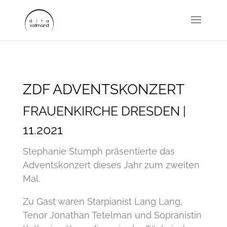
ZDF ADVENTSKONZERT
FRAUENKIRCHE DRESDEN |
11.2021
Stephanie Stumph präsentierte das
Adventskonzert dieses Jahr zum zweiten
Mal.
Zu Gast waren Starpianist Lang Lang,
Tenor Jonathan Tetelman und Sopranistin