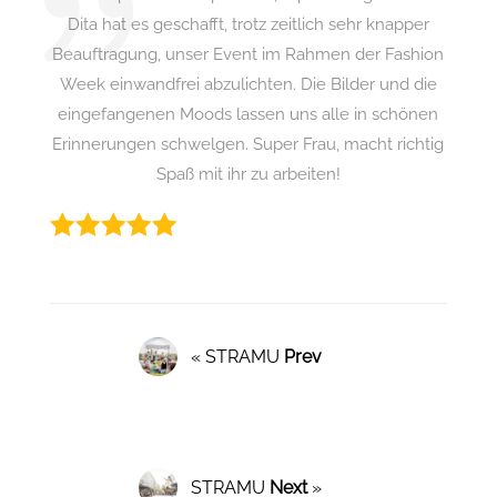
Dita hat es geschafft, trotz zeitlich sehr knapper
Beauftragung, unser Event im Rahmen der Fashion
Week einwandfrei abzulichten. Die Bilder und die
eingefangenen Moods lassen uns alle in schönen
Erinnerungen schwelgen. Super Frau, macht richtig
Spaß mit ihr zu arbeiten!
« STRAMU
Prev
STRAMU
Next
»