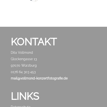
KONTAKT
Dita Vollmond
Glockengasse 13
97070 Würzburg
0176 64 303 453
mail@vollmond-konzertfotografie.de
LINKS