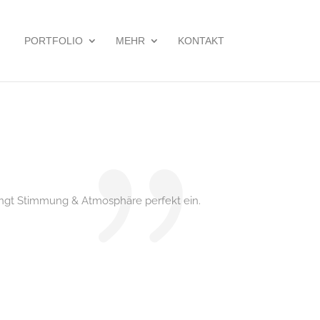
PORTFOLIO
MEHR
KONTAKT
ängt Stimmung & Atmosphäre perfekt ein.