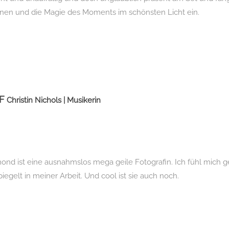
nen und die Magie des Moments im schönsten Licht ein.
F
Christin Nichols | Musikerin
mond ist eine ausnahmslos mega geile Fotografin. Ich fühl mich
iegelt in meiner Arbeit. Und cool ist sie auch noch.