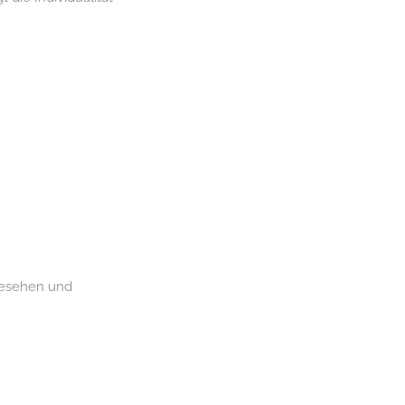
 gesehen und