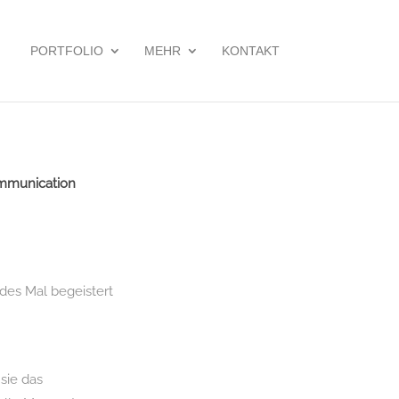
PORTFOLIO
MEHR
KONTAKT
communication
des Mal begeistert
sie das